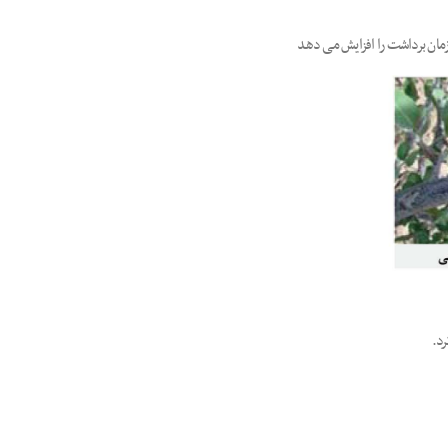
 زمان برداشت را افزایش می دهد
رد.