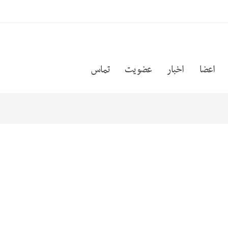
اعضا
اخبار
عضویت
تماس