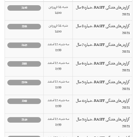
گزارش‌های هفتگی RASFF ، شماره 9 سال
شنبه, 14 فروردين
2468
1400
2021
گزارش‌های هفتگی RASFF ، شماره 8 سال
شنبه, 14 فروردين
2391
1400
2021
گزارش‌های هفتگی RASFF ، شماره 7 سال
سه شنبه, 12 اسفند
2445
1399
2021
گزارش‌های هفتگی RASFF ، شماره 6 سال
سه شنبه, 12 اسفند
2893
1399
2021
گزارش‌های هفتگی RASFF ، شماره 5 سال
سه شنبه, 12 اسفند
2306
1399
2021
گزارش‌های هفتگی RASFF ، شماره 4 سال
سه شنبه, 12 اسفند
2269
1399
2021
گزارش‌های هفتگی RASFF ، شماره 3 سال
سه شنبه, 12 اسفند
2346
1399
2021