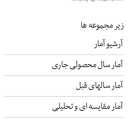
زیر مجموعه ها
آرشیو آمار
آمار سال محصولی جاری
آمار سالهای قبل
آمار مقایسه ای و تحلیلی