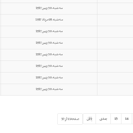
سه شنبه, 30 بهمن 1397
سه شنبه, 09 مرداد 1397
سه شنبه, 30 بهمن 1397
سه شنبه, 30 بهمن 1397
سه شنبه, 30 بهمن 1397
سه شنبه, 30 بهمن 1397
سه شنبه, 30 بهمن 1397
سه شنبه, 30 بهمن 1397
14
15
بعدی
پایان
صفحه11 از32