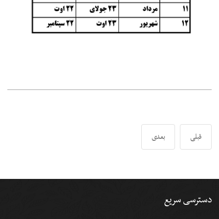
قبلی
بعدی
دسترسی سریع