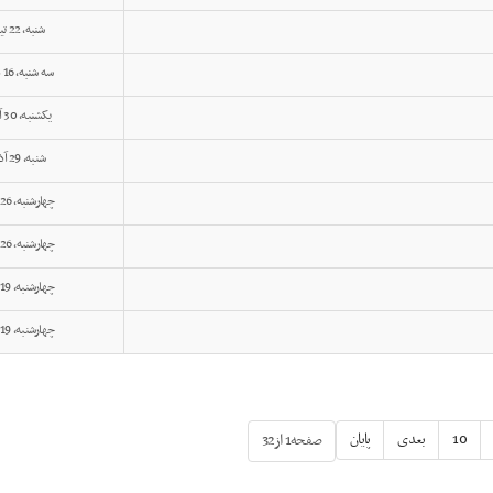
شنبه, 22 تیر 1404
سه شنبه, 16 دی 1399
یکشنبه, 30 آذر 1399
شنبه, 29 آذر 1399
چهارشنبه, 26 آذر 1399
چهارشنبه, 26 آذر 1399
چهارشنبه, 19 آذر 1399
چهارشنبه, 19 آذر 1399
10
بعدی
پایان
صفحه1 از32