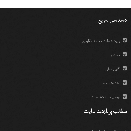
دسترسی سریع
ورود به سایت با حساب کاربری
جستجو
گالری تصاویر
لینک های مفید
بررسی آمار بازدید سایت
مطالب پربازدید سایت