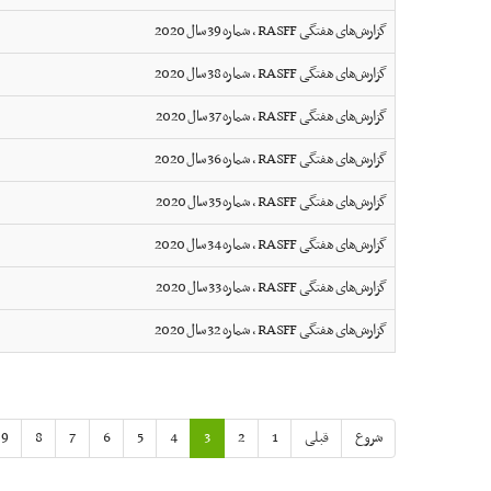
گزارش‌های هفتگی RASFF ، شماره 39 سال 2020
گزارش‌های هفتگی RASFF ، شماره 38 سال 2020
گزارش‌های هفتگی RASFF ، شماره 37 سال 2020
گزارش‌های هفتگی RASFF ، شماره 36 سال 2020
گزارش‌های هفتگی RASFF ، شماره 35 سال 2020
گزارش‌های هفتگی RASFF ، شماره 34 سال 2020
گزارش‌های هفتگی RASFF ، شماره 33 سال 2020
گزارش‌های هفتگی RASFF ، شماره 32 سال 2020
شروع
قبلی
1
2
3
4
5
6
7
8
9