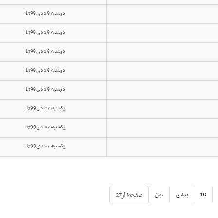
دوشنبه, 29 دی 1399
دوشنبه, 29 دی 1399
دوشنبه, 29 دی 1399
دوشنبه, 29 دی 1399
دوشنبه, 29 دی 1399
یکشنبه, 07 دی 1399
یکشنبه, 07 دی 1399
یکشنبه, 07 دی 1399
10
بعدی
پایان
صفحه3 از27