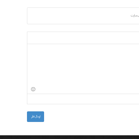
 سایت
ارسال نظر