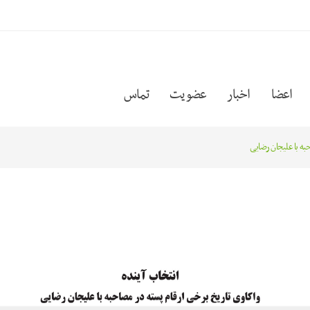
اعضا
اخبار
عضویت
تماس
حبه با علیجان رضایی