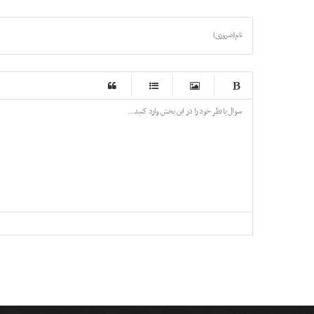
نام (ضروری)
-
-
-
-
-
-
-
-
-
-
-
-
-
-
-
-
-
-
-
-
-
-
-
-
-
-
-
-
-
-
-
-
-
-
-
-
-
-
-
-
-
-
-
-
-