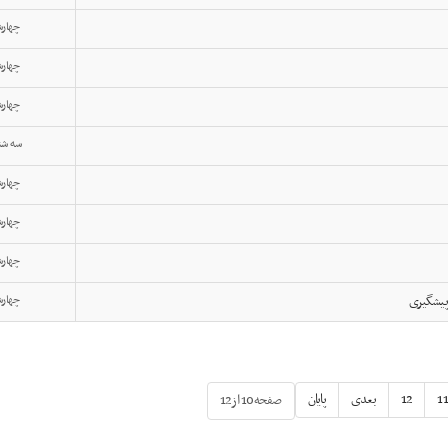
چهارشنبه, 03
چهارشنبه, 03
چهارشنبه, 03
سه شنبه, 21 فر
چهارشنبه, 03
چهارشنبه, 03
چهارشنبه, 03
 پیشگیری
چهارشنبه, 03
11
12
بعدی
پایان
صفحه10 از12