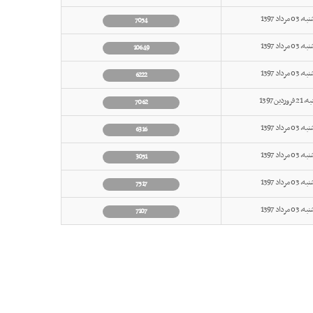
 مرداد 1397
7054
 مرداد 1397
10649
 مرداد 1397
6222
وردين 1397
7062
 مرداد 1397
6316
 مرداد 1397
3051
 مرداد 1397
7517
 مرداد 1397
7107