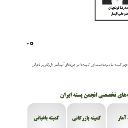
Empty
هار کمیته بنا نموده است. این کمیته‌ها در حوزه‌های آب، آمار، بازرگانی و باغبانی