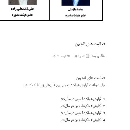
فعالیت های انجمن
درباره ما
11 مهر 1396
بازدید: 15461
فعالیت های انجمن
برای دریافت گزارش عملکرد انجمن روی فایل های زیر کلیک کنید.
1-
گزارش عملکرد انجمن در سال 95
2-
گزارش عملکرد انجمن در سال 96
3- گزارش عملکرد انجمن در سال 97
4- گزارش عملکرد انجمن در سال 98