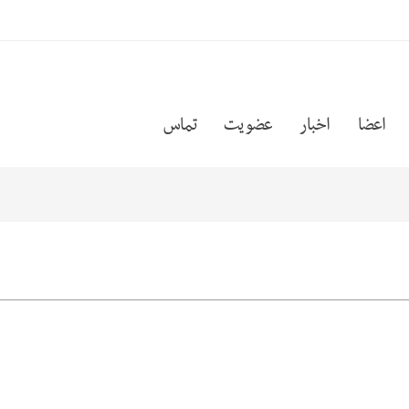
اعضا
اخبار
عضویت
تماس