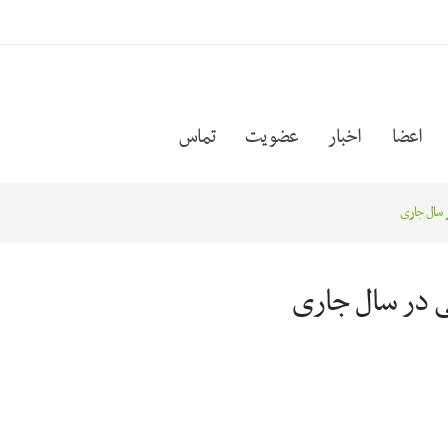
اعضا
اخبار
عضویت
تماس
 سال جاری
 در سال جاری