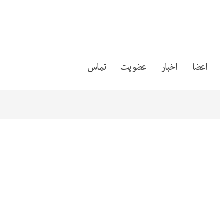
اعضا
اخبار
عضویت
تماس