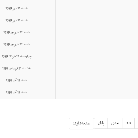
شنبه, 12 مهر 1399
شنبه, 12 مهر 1399
شنبه, 22 شهریور 1399
شنبه, 22 شهریور 1399
چهارشنبه, 21 خرداد 1399
یکشنبه, 31 فروردين 1399
شنبه, 15 آذر 1399
شنبه, 15 آذر 1399
10
بعدی
پایان
صفحه2 از12