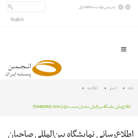
›
‹
پیش بینی تولید پسته 1405 ایران
English
خانه
اخبار
اطلاعیه
اطلاع‌رسانی نمایشگاه بین‌المللی صاحبان صنعت تانزانیا 2026 (TIMEXPO)
اطلاع‌رسانی نمایشگاه بین‌المللی صاحبان