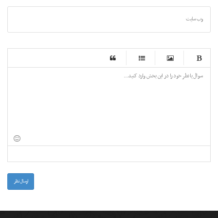
وب سایت
-
-
-
-
-
-
-
-
-
-
-
-
-
-
-
-
-
-
-
-
-
-
-
-
-
-
-
-
-
-
-
-
-
-
-
-
-
-
-
-
-
-
-
-
-
ارسال نظر