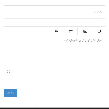
وب سایت
-
-
-
-
-
-
-
-
-
-
-
-
-
-
-
-
-
-
-
-
-
-
-
-
-
-
-
-
-
-
-
-
-
-
-
-
-
-
-
-
-
-
-
-
-
ارسال نظر