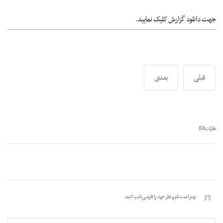
جهت دانلود گزارش کلیک نمایید.
قبلی
بعدی
0
نظرات (
)
بهتر است نام و نظر خود را فارسی تایپ کنید