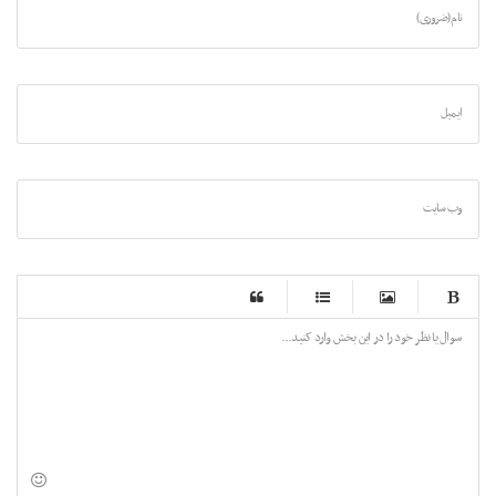
نام (ضروری)
ایمیل
وب سایت
-
-
-
-
-
-
-
-
-
-
-
-
-
-
-
-
-
-
-
-
-
-
-
-
-
-
-
-
-
-
-
-
-
-
-
-