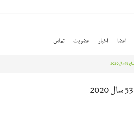
اعضا
اخبار
عضویت
تماس