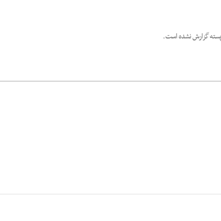
پسته گزارش نشده است.