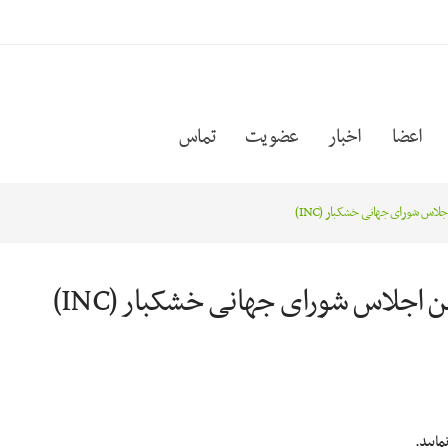
اعضا
اخبار
عضویت
تماس
اس شورای جهانی خشکبار (INC)
اجلاس شورای جهانی خشکبار (INC)
مایید.