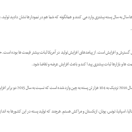
ا سال به سال پسته بیشتری وارد می کنند و همانگونه که شما هم در نمودارها نشان دادید تولید،
.
 گسترش و افزایش است. از پیامدهای افزایش تولید در آمریکا ثبات بیشتر قیمت ها بوده است. خوش
شته است.
ا، اسپانیا، تونس، یونان، ازبکستان و مراکش هستم. هرچند که تولید پسته در این کشورها به اندازه 