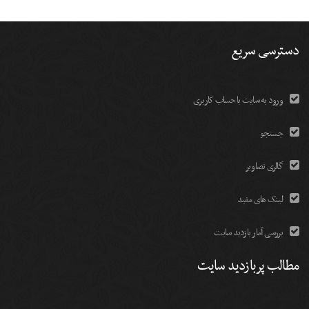
دسترسی سریع
ورود به سایت با حساب کاربری
جستجو
گالری تصاویر
لینک های مفید
بررسی آمار بازدید سایت
مطالب پربازدید سایت