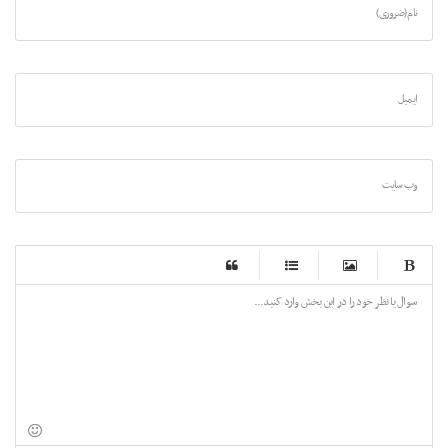
نام (ضروری)
ایمیل
وب سایت
-
-
-
-
-
-
-
-
-
-
-
-
-
-
-
-
-
-
-
-
-
-
-
-
-
-
-
-
-
-
-
-
-
-
-
-