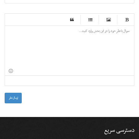
-
-
-
-
-
-
-
-
-
-
-
-
-
-
-
-
-
-
-
-
-
-
-
-
-
-
-
-
-
-
-
-
-
-
-
-
-
-
-
-
-
-
-
-
-
ارسال نظر
دسترسی سریع