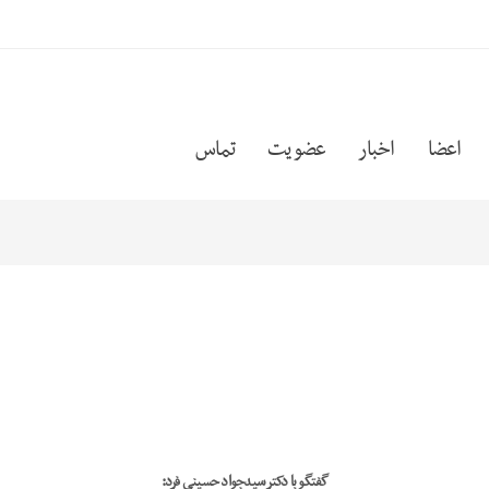
اعضا
اخبار
عضویت
تماس
گفتگو با دکتر سیدجواد حسینی فرد: