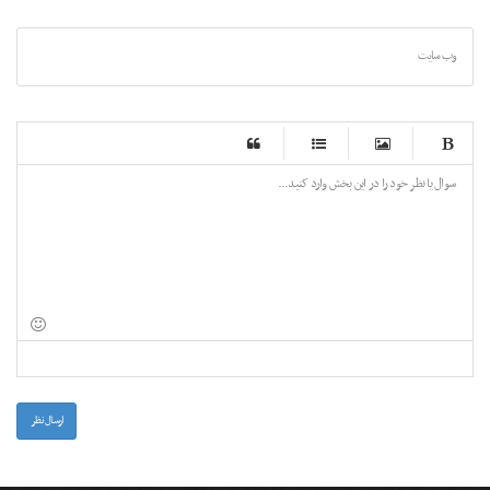
وب سایت
-
-
-
-
-
-
-
-
-
-
-
-
-
-
-
-
-
-
-
-
-
-
-
-
-
-
-
-
-
-
-
-
-
-
-
-
-
-
-
-
-
-
-
-
-
ارسال نظر