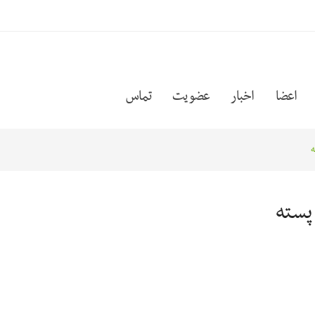
اعضا
اخبار
عضویت
تماس
ه
پسته